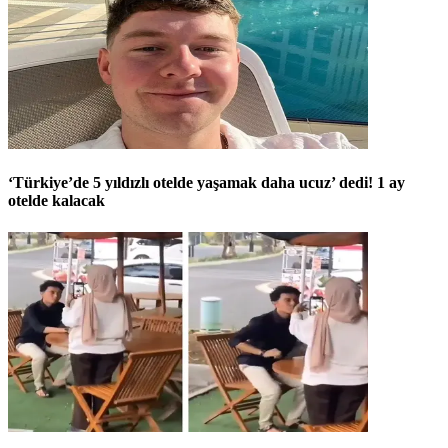
‘Türkiye’de 5 yıldızlı otelde yaşamak daha ucuz’ dedi! 1 ay
otelde kalacak