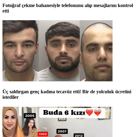
Fotoğraf çekme bahanesiyle telefonunu alıp mesajlarını kontrol
etti
Üç saldırgan genç kadına tecavüz etti! Bir de yolculuk ücretini
istediler