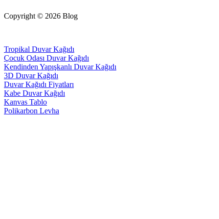
Copyright © 2026 Blog
Tropikal Duvar Kağıdı
Çocuk Odası Duvar Kağıdı
Kendinden Yapışkanlı Duvar Kağıdı
3D Duvar Kağıdı
Duvar Kağıdı Fiyatları
Kabe Duvar Kağıdı
Kanvas Tablo
Polikarbon Levha