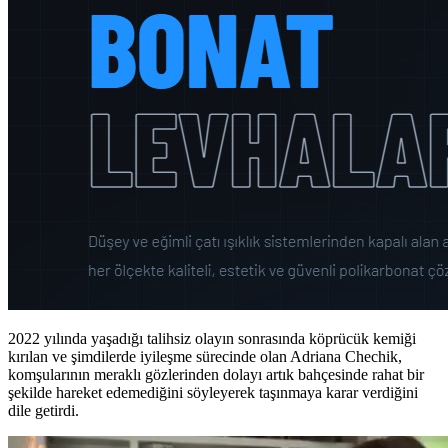
2022 yılında yaşadığı talihsiz olayın sonrasında köprücük kemiği
kırılan ve şimdilerde iyileşme sürecinde olan Adriana Chechik,
komşularının meraklı gözlerinden dolayı artık bahçesinde rahat bir
şekilde hareket edemediğini söyleyerek taşınmaya karar verdiğini
dile getirdi.