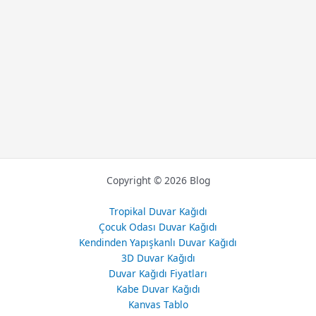
Copyright © 2026 Blog
Tropikal Duvar Kağıdı
Çocuk Odası Duvar Kağıdı
Kendinden Yapışkanlı Duvar Kağıdı
3D Duvar Kağıdı
Duvar Kağıdı Fiyatları
Kabe Duvar Kağıdı
Kanvas Tablo