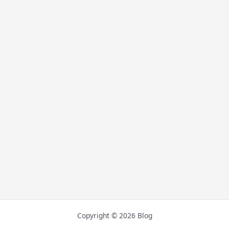
Copyright © 2026 Blog