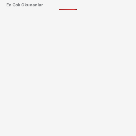
En Çok Okunanlar