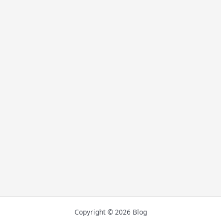
Copyright © 2026 Blog