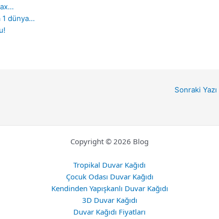
Max…
a 1 dünya…
u!
Sonraki Yazı
Copyright © 2026 Blog
Tropikal Duvar Kağıdı
Çocuk Odası Duvar Kağıdı
Kendinden Yapışkanlı Duvar Kağıdı
3D Duvar Kağıdı
Duvar Kağıdı Fiyatları