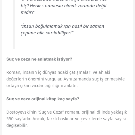
hiç? Herkes namuslu olmak zorunda değil
midir?”
“İnsan boğulmamak için nasıl bir saman
çöpüne bile sarılabiliyor!”
Suç ve ceza ne anlatmak istiyor?
Roman, insanın iç dünyasındaki çatışmaları ve ahlaki
değerlerin önemini vurgular. Aynı zamanda suç işlenmesiyle
ortaya çıkan vicdan ağırlığını anlatır.
Suç ve ceza orijinal kitap kaç sayfa?
Dostoyevski’nin “Suç ve Ceza” romanı, orijinal dilinde yaklaşık
550 sayfadır. Ancak, farklı baskılar ve çevirilerde sayfa sayısı
değişebilir.