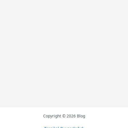
Copyright © 2026 Blog