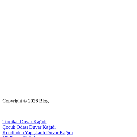
Copyright © 2026 Blog
Tropikal Duvar Kağıdı
Çocuk Odası Duvar Kağıdı
Kendinden Yapışkanlı Duvar Kağıdı