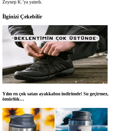
Zeynep K.’ya yatırdı.
İlginizi Çekebilir
Yılın en çok satan ayakkabısı indirimde! Su geçirmez,
ömürlük…