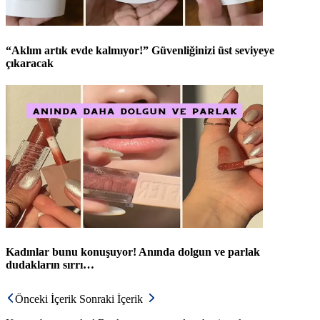
“Aklım artık evde kalmıyor!” Güvenliğinizi üst seviyeye
çıkaracak
Kadınlar bunu konuşuyor! Anında dolgun ve parlak
dudakların sırrı…
Önceki İçerik
Sonraki İçerik