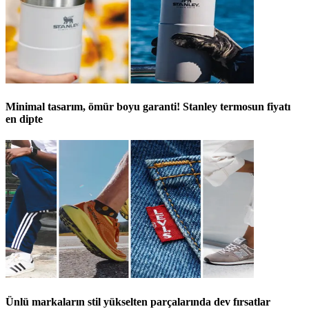
Minimal tasarım, ömür boyu garanti! Stanley termosun fiyatı
en dipte
Ünlü markaların stil yükselten parçalarında dev fırsatlar