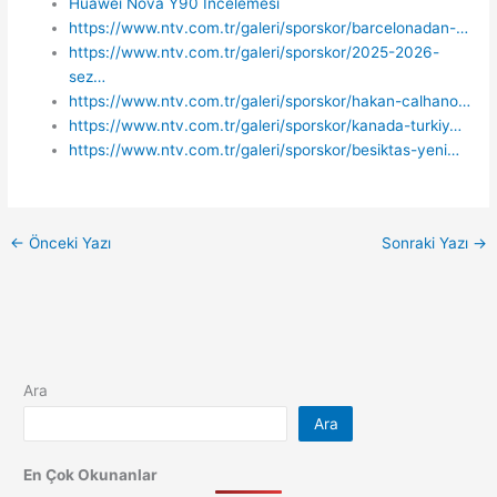
Huawei Nova Y90 İncelemesi
https://www.ntv.com.tr/galeri/sporskor/barcelonadan-…
https://www.ntv.com.tr/galeri/sporskor/2025-2026-
sez…
https://www.ntv.com.tr/galeri/sporskor/hakan-calhano…
https://www.ntv.com.tr/galeri/sporskor/kanada-turkiy…
https://www.ntv.com.tr/galeri/sporskor/besiktas-yeni…
←
Önceki Yazı
Sonraki Yazı
→
Ara
Ara
En Çok Okunanlar