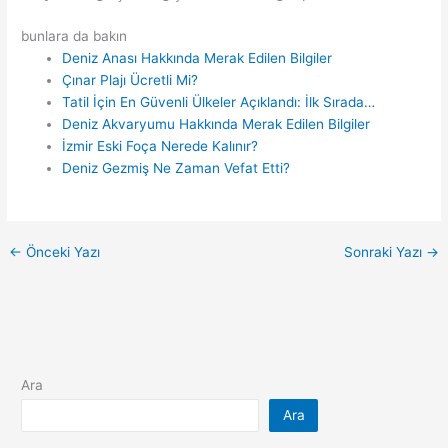
bunlara da bakın
Deniz Anası Hakkında Merak Edilen Bilgiler
Çınar Plajı Ücretli Mi?
Tatil İçin En Güvenli Ülkeler Açıklandı: İlk Sırada…
Deniz Akvaryumu Hakkında Merak Edilen Bilgiler
İzmir Eski Foça Nerede Kalınır?
Deniz Gezmiş Ne Zaman Vefat Etti?
←
Önceki Yazı
Sonraki Yazı
→
Ara
Ara