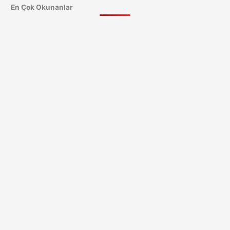
En Çok Okunanlar