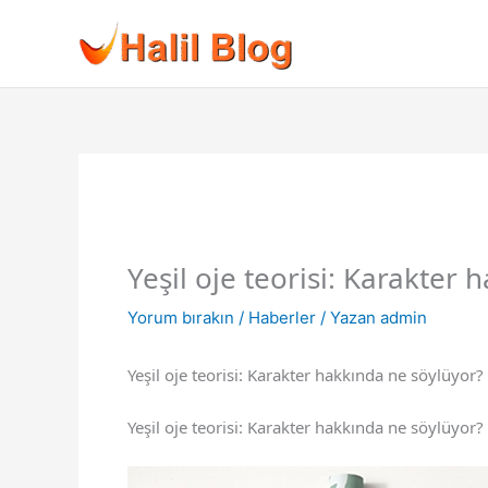
İçeriğe
atla
Yeşil oje teorisi: Karakter
Yorum bırakın
/
Haberler
/ Yazan
admin
Yeşil oje teorisi: Karakter hakkında ne söylüyor?
Yeşil oje teorisi: Karakter hakkında ne söylüyor?