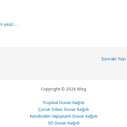
am yeşil…
Sonraki Yazı
Copyright © 2026 Blog
Tropikal Duvar Kağıdı
Çocuk Odası Duvar Kağıdı
Kendinden Yapışkanlı Duvar Kağıdı
3D Duvar Kağıdı