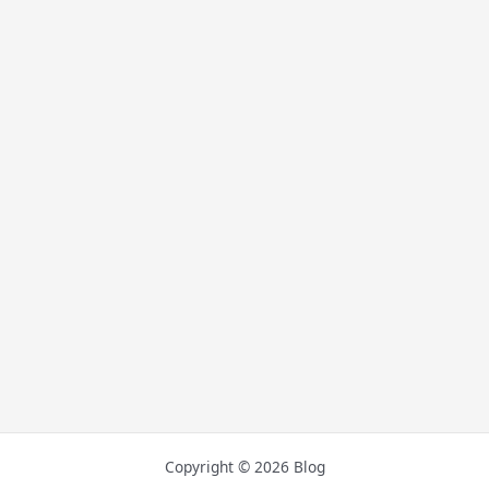
Copyright © 2026 Blog