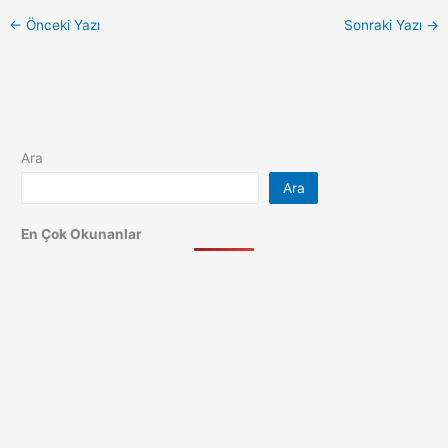
←
Önceki Yazı
Sonraki Yazı
→
Ara
Ara
En Çok Okunanlar