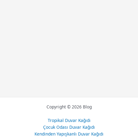
Copyright © 2026 Blog
Tropikal Duvar Kağıdı
Çocuk Odası Duvar Kağıdı
Kendinden Yapışkanlı Duvar Kağıdı