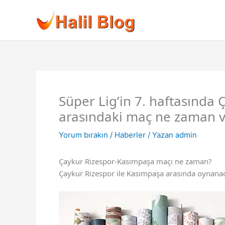
İçeriğe
atla
Süper Lig’in 7. haftasında
arasındaki maç ne zaman v
Yorum bırakın
/
Haberler
/ Yazan
admin
Çaykur Rizespor-Kasımpaşa maçı ne zaman?
Çaykur Rizespor ile Kasımpaşa arasında oynanaca