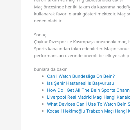
Maç öncesinde her iki takım da kazanma hedefiyl
kullanarak favori olarak gösterilmektedir. Maç s
neden olabilir.
Sonuç
Çaykur Rizespor ile Kasımpaşa arasındaki maç, 
Sports kanalından takip edebilirler. Maçın sonucu
performansları üzerinde önemli bir etkiye sahip o
bunlara da bakın
Can İ Watch Bundesliga On Bein?
Iss Şehir Hastanesi Is Başvurusu
How Do İ Get All The Bein Sports Chann
Liverpool Real Madrid Maçı Hangi Kanal
What Devices Can İ Use To Watch Bein 
Kocaeli Hekimoğlu Trabzon Maçı Hangi 