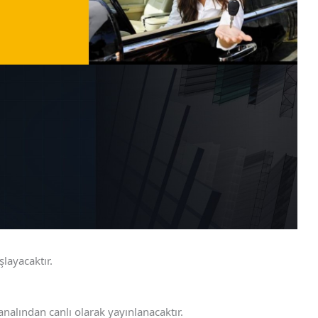
layacaktır.
alından canlı olarak yayınlanacaktır.