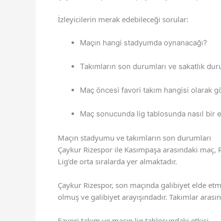
İzleyicilerin merak edebileceği sorular:
Maçın hangi stadyumda oynanacağı?
Takımların son durumları ve sakatlık dur
Maç öncesi favori takım hangisi olarak g
Maç sonucunda lig tablosunda nasıl bir et
Maçın stadyumu ve takımların son durumları
Çaykur Rizespor ile Kasımpaşa arasındaki maç, 
Lig’de orta sıralarda yer almaktadır.
Çaykur Rizespor, son maçında galibiyet elde e
olmuş ve galibiyet arayışındadır. Takımlar aras
Favori takım ve maçın lig tablosundaki etkisi