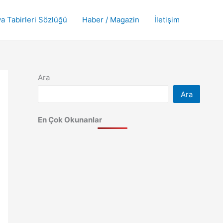
a Tabirleri Sözlüğü
Haber / Magazin
İletişim
Ara
Ara
En Çok Okunanlar