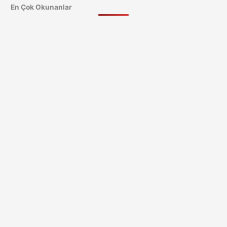
En Çok Okunanlar