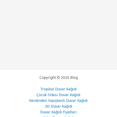
Copyright © 2026 Blog
Tropikal Duvar Kağıdı
Çocuk Odası Duvar Kağıdı
Kendinden Yapışkanlı Duvar Kağıdı
3D Duvar Kağıdı
Duvar Kağıdı Fiyatları