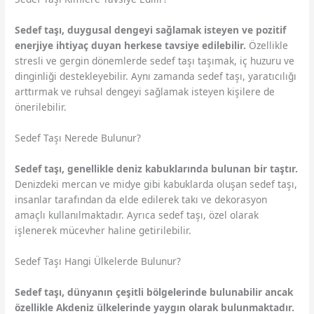
Sedef taşı, duygusal dengeyi sağlamak isteyen ve pozitif
enerjiye ihtiyaç duyan herkese tavsiye edilebilir.
Özellikle
stresli ve gergin dönemlerde sedef taşı taşımak, iç huzuru ve
dinginliği destekleyebilir. Aynı zamanda sedef taşı, yaratıcılığı
arttırmak ve ruhsal dengeyi sağlamak isteyen kişilere de
önerilebilir.
Sedef Taşı Nerede Bulunur?
Sedef taşı, genellikle deniz kabuklarında bulunan bir taştır.
Denizdeki mercan ve midye gibi kabuklarda oluşan sedef taşı,
insanlar tarafından da elde edilerek takı ve dekorasyon
amaçlı kullanılmaktadır. Ayrıca sedef taşı, özel olarak
işlenerek mücevher haline getirilebilir.
Sedef Taşı Hangi Ülkelerde Bulunur?
Sedef taşı, dünyanın çeşitli bölgelerinde bulunabilir ancak
özellikle Akdeniz ülkelerinde yaygın olarak bulunmaktadır.