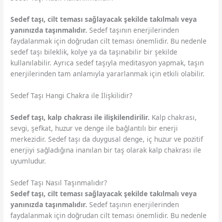
Sedef taşı, cilt teması sağlayacak şekilde takılmalı veya
yanınızda taşınmalıdır.
Sedef taşının enerjilerinden
faydalanmak için doğrudan cilt teması önemlidir. Bu nedenle
sedef taşı bileklik, kolye ya da taşınabilir bir şekilde
kullanılabilir. Ayrıca sedef taşıyla meditasyon yapmak, taşın
enerjilerinden tam anlamıyla yararlanmak için etkili olabilir.
Sedef Taşı Hangi Chakra ile İlişkilidir?
Sedef taşı, kalp chakrası ile ilişkilendirilir.
Kalp chakrası,
sevgi, şefkat, huzur ve denge ile bağlantılı bir enerji
merkezidir. Sedef taşı da duygusal denge, iç huzur ve pozitif
enerjiyi sağladığına inanılan bir taş olarak kalp chakrası ile
uyumludur.
Sedef Taşı Nasıl Taşınmalıdır?
Sedef taşı, cilt teması sağlayacak şekilde takılmalı veya
yanınızda taşınmalıdır.
Sedef taşının enerjilerinden
faydalanmak için doğrudan cilt teması önemlidir. Bu nedenle