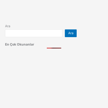
Ara
Ara
En Çok Okunanlar