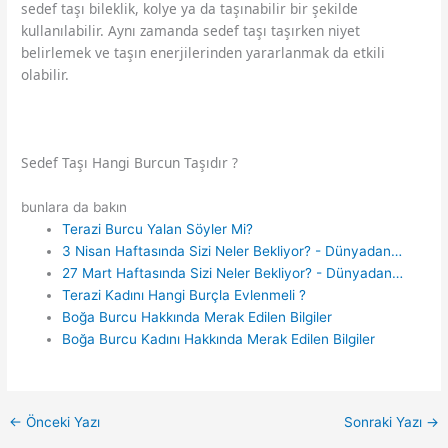
sedef taşı bileklik, kolye ya da taşınabilir bir şekilde
kullanılabilir. Aynı zamanda sedef taşı taşırken niyet
belirlemek ve taşın enerjilerinden yararlanmak da etkili
olabilir.
Sedef Taşı Hangi Burcun Taşıdır ?
bunlara da bakın
Terazi Burcu Yalan Söyler Mi?
3 Nisan Haftasında Sizi Neler Bekliyor? - Dünyadan…
27 Mart Haftasında Sizi Neler Bekliyor? - Dünyadan…
Terazi Kadını Hangi Burçla Evlenmeli ?
Boğa Burcu Hakkında Merak Edilen Bilgiler
Boğa Burcu Kadını Hakkında Merak Edilen Bilgiler
←
Önceki Yazı
Sonraki Yazı
→