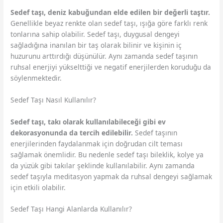
Sedef taşı, deniz kabuğundan elde edilen bir değerli taştır.
Genellikle beyaz renkte olan sedef taşı, ışığa göre farklı renk
tonlarına sahip olabilir. Sedef taşı, duygusal dengeyi
sağladığına inanılan bir taş olarak bilinir ve kişinin iç
huzurunu arttırdığı düşünülür. Aynı zamanda sedef taşının
ruhsal enerjiyi yükselttiği ve negatif enerjilerden koruduğu da
söylenmektedir.
Sedef Taşı Nasıl Kullanılır?
Sedef taşı, takı olarak kullanılabileceği gibi ev
dekorasyonunda da tercih edilebilir.
Sedef taşının
enerjilerinden faydalanmak için doğrudan cilt teması
sağlamak önemlidir. Bu nedenle sedef taşı bileklik, kolye ya
da yüzük gibi takılar şeklinde kullanılabilir. Aynı zamanda
sedef taşıyla meditasyon yapmak da ruhsal dengeyi sağlamak
için etkili olabilir.
Sedef Taşı Hangi Alanlarda Kullanılır?