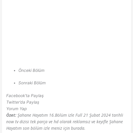
Önceki Bölüm
Sonraki Bölüm
Facebook’ta Paylaş
Twitter’da Paylaş
Yorum Yap
Özet:
Şahane Hayatım 16.Bölüm izle Full 21 Şubat 2024 tarihli
now tv dizisi tek parça ve hd olarak reklamsız ve keyifle Şahane
Hayatım son bölüm izle meniz için burada.