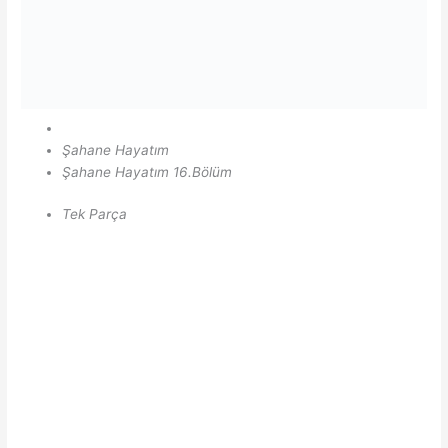
Şahane Hayatım
Şahane Hayatım 16.Bölüm
Tek Parça