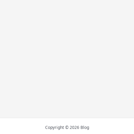
Copyright © 2026 Blog