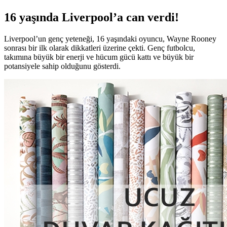
16 yaşında Liverpool’a can verdi!
Liverpool’un genç yeteneği, 16 yaşındaki oyuncu, Wayne Rooney
sonrası bir ilk olarak dikkatleri üzerine çekti. Genç futbolcu,
takımına büyük bir enerji ve hücum gücü kattı ve büyük bir
potansiyele sahip olduğunu gösterdi.