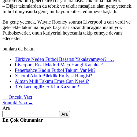
göstererek onu gelecekteki başarılara taşıyacaklarına inanıyor.
– Diğer takımlardan da tebrik ve takdir mesajları alan genç yetenek,
futbol dünyasında geniş bir hayran kitlesi edinmeye başladı.
Bu genç yetenek, Wayne Rooney sonrası Liverpool’a can verdi ve
gelecekte takımına büyük başarılar kazandıracağına inanılıyor.
Futbolseverler, onun kariyerini heyecanla takip etmeye devam
edecekler.
bunlara da bakın
Türkiye Neden Futbol Başarısı Yakalayamıyor? -…
Liverpool Real Madrid Maçı Hangi Kanalda?
Fenerbahçe Kadın Futbol Takımı Var Mı?
Xiaomi Akıllı Bileklik En İyisi Hangisi?
Alman Milli Takımı Emre Can Nereli?
3 Yukarı Ingilizler Kim Kazanır ?
←
Önceki Yazı
Sonraki Yazı
→
Ara
Ara
En Çok Okunanlar