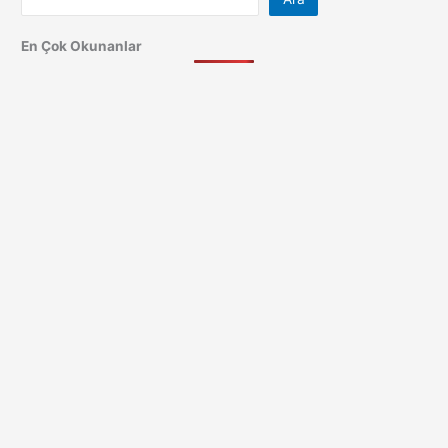
En Çok Okunanlar