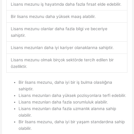
Lisans mezunu iş hayatında daha fazla fırsat elde edebilir.
Bir lisans mezunu daha yüksek maaş alabilir.
Lisans mezunu olanlar daha fazla bilgi ve beceriye
sahiptir.
Lisans mezunları daha iyi kariyer olanaklarına sahiptir.
Lisans mezunu olmak birçok sektörde tercih edilen bir
özelliktir.
Bir lisans mezunu, daha iyi bir iş bulma olasılığına
sahiptir.
Lisans mezunları daha yüksek pozisyonlara terfi edebilir.
Lisans mezunları daha fazla sorumluluk alabilir.
Lisans mezunları daha fazla uzmanlık alanına sahip
olabilir.
Bir lisans mezunu, daha iyi bir yaşam standardına sahip
olabilir.