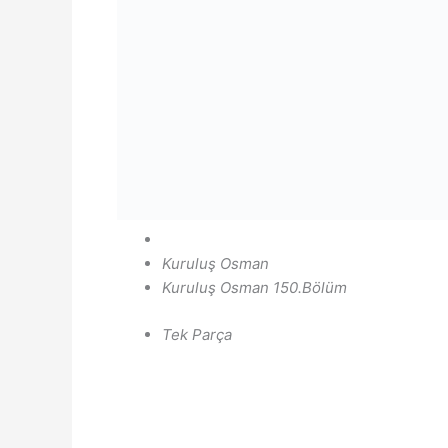
Kuruluş Osman
Kuruluş Osman 150.Bölüm
Tek Parça