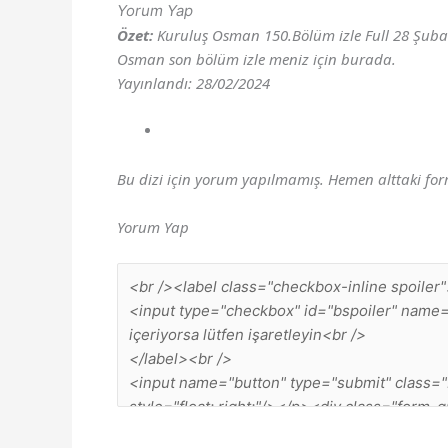
Yorum Yap
Özet:
Kuruluş Osman 150.Bölüm izle Full 28 Şubat 
Osman son bölüm izle meniz için burada.
Yayınlandı: 28/02/2024
Bu dizi için yorum yapılmamış. Hemen alttaki fo
Yorum Yap