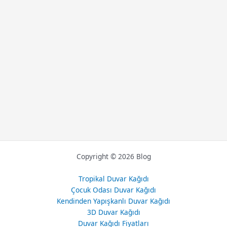
Copyright © 2026 Blog
Tropikal Duvar Kağıdı
Çocuk Odası Duvar Kağıdı
Kendinden Yapışkanlı Duvar Kağıdı
3D Duvar Kağıdı
Duvar Kağıdı Fiyatları