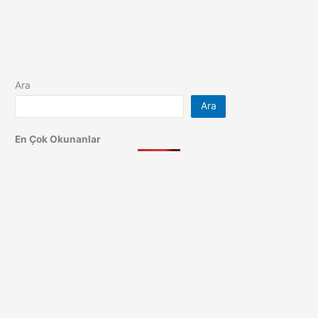
Ara
Ara
En Çok Okunanlar