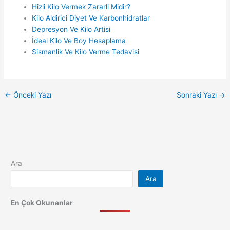
Hizli Kilo Vermek Zararli Midir?
Kilo Aldirici Diyet Ve Karbonhidratlar
Depresyon Ve Kilo Artisi
İdeal Kilo Ve Boy Hesaplama
Sismanlik Ve Kilo Verme Tedavisi
←
Önceki Yazı
Sonraki Yazı
→
Ara
Ara
En Çok Okunanlar