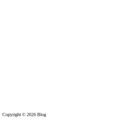
Copyright © 2026 Blog