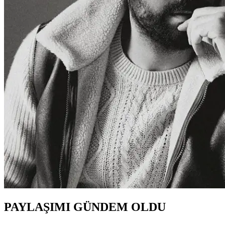
PAYLAŞIMI GÜNDEM OLDU