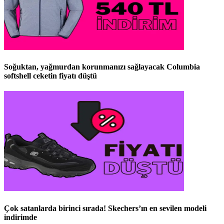
Soğuktan, yağmurdan korunmanızı sağlayacak Columbia
softshell ceketin fiyatı düştü
Çok satanlarda birinci sırada! Skechers’ın en sevilen modeli
indirimde