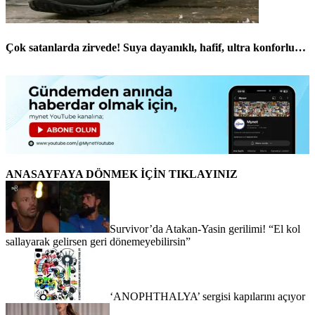
Çok satanlarda zirvede! Suya dayanıklı, hafif, ultra konforlu…
ANASAYFAYA DÖNMEK İÇİN TIKLAYINIZ
Survivor’da Atakan-Yasin gerilimi! “El kol
sallayarak gelirsen geri dönemeyebilirsin”
‘ANOPHTHALYA’ sergisi kapılarını açıyor