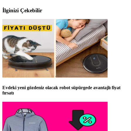
İlginizi Çekebilir
Evdeki yeni gözdeniz olacak robot süpürgede avantajlı fiyat
fırsatı