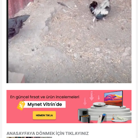
ANASAYFAYA DÖNMEK İÇİN TIKLAYINIZ