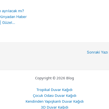
 ayrılacak mı?
 Dünyadan Haber
e | Güzel…
Sonraki Yazı
Copyright © 2026 Blog
Tropikal Duvar Kağıdı
Çocuk Odası Duvar Kağıdı
Kendinden Yapışkanlı Duvar Kağıdı
3D Duvar Kağıdı