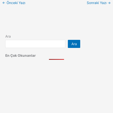
←
Önceki Yazı
Sonraki Yazı
→
Ara
Ara
En Çok Okunanlar