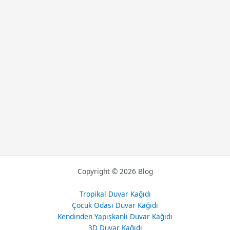
Copyright © 2026 Blog
Tropikal Duvar Kağıdı
Çocuk Odası Duvar Kağıdı
Kendinden Yapışkanlı Duvar Kağıdı
3D Duvar Kağıdı