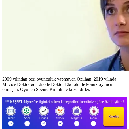
2009 yılından beri oyunculuk yapmayan Özilhan, 2019 yılında
Mucize Doktor adlı dizide Doktor Ela rolü ile konuk oyuncu
olmuştur. Oyuncu Sevinç Kıranlı ile kuzendirler.