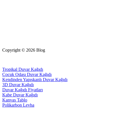
Copyright © 2026 Blog
Tropikal Duvar Kağıdı
Çocuk Odası Duvar Kağıdı
Kendinden Yapışkanlı Duvar Kağıdı
3D Duvar Kağıdı
Duvar Kağıdı Fiyatları
Kabe Duvar Kağıdı
Kanvas Tablo
Polikarbon Levha