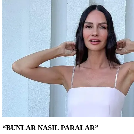
“BUNLAR NASIL PARALAR”