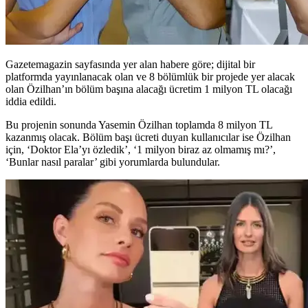
Gazetemagazin sayfasında yer alan habere göre; dijital bir
platformda yayınlanacak olan ve 8 bölümlük bir projede yer alacak
olan Özilhan’ın bölüm başına alacağı ücretim 1 milyon TL olacağı
iddia edildi.
Bu projenin sonunda Yasemin Özilhan toplamda 8 milyon TL
kazanmış olacak. Bölüm başı ücreti duyan kullanıcılar ise Özilhan
için, ‘Doktor Ela’yı özledik’, ‘1 milyon biraz az olmamış mı?’,
‘Bunlar nasıl paralar’ gibi yorumlarda bulundular.