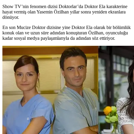
Show TV’nin fenomen dizisi Doktorlar’da Doktor Ela karakterine
hayat vermiş olan Yasemin Özilhan yıllar sonra yeniden ekranlara
dönüyor.
En son Mucize Doktor dizisine yine Doktor Ela olarak bir bölümlük
konuk olan ve uzun süre adından konuşturan Özilhan, oyunculuğu
kadar sosyal medya paylaşımlarıyla da adından söz ettiriyor.