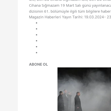
Cihana Sığmazam 19 Mart Salı günü yayınlanac
dizisinin 61. bölümüyle ilgili tüm bilgilere haber
Magazin Haberleri
Yayın Tarihi: 19.03.2024- 2
ABONE OL