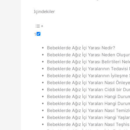
İçindekiler
1
Bebeklerde Ağız İçi Yarası Nedir?
Bebeklerde Ağız İçi Yarası Neden Oluşu
Bebeklerde Ağız İçi Yarası Belirtileri Nel
Bebeklerde Ağız İçi Yaralarının Tedavisi N
Bebeklerde Ağız İçi Yaralarının İyileşme
Bebeklerde Ağız İçi Yaraları Nasıl Önleye
Bebeklerde Ağız İçi Yaraları Ciddi bir 
Bebeklerde Ağız İçi Yaraları Hangi Dur
Bebeklerde Ağız İçi Yaraları Hangi Duru
Bebeklerde Ağız İçi Yaraları Nasıl Temizl
Bebeklerde Ağız İçi Yaraları Hangi Yaşla
Bebeklerde Ağız İçi Yaraları Nasıl Teşhis 