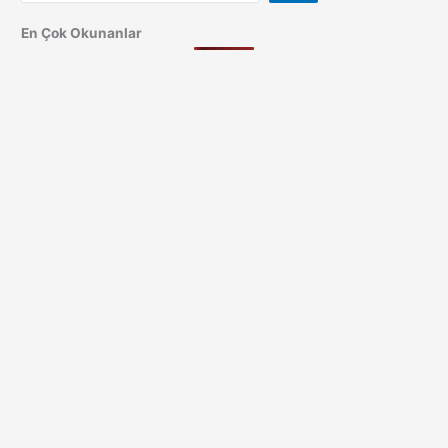
En Çok Okunanlar