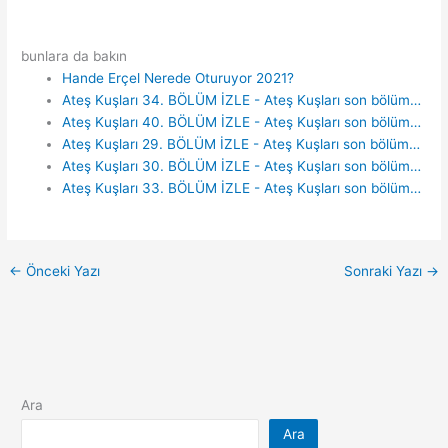
bunlara da bakın
Hande Erçel Nerede Oturuyor 2021?
Ateş Kuşları 34. BÖLÜM İZLE - Ateş Kuşları son bölüm…
Ateş Kuşları 40. BÖLÜM İZLE - Ateş Kuşları son bölüm…
Ateş Kuşları 29. BÖLÜM İZLE - Ateş Kuşları son bölüm…
Ateş Kuşları 30. BÖLÜM İZLE - Ateş Kuşları son bölüm…
Ateş Kuşları 33. BÖLÜM İZLE - Ateş Kuşları son bölüm…
←
Önceki Yazı
Sonraki Yazı
→
Ara
Ara