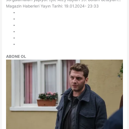
Magazin Haberleri
Yayın Tarihi: 19.01.2024- 23:33
ABONE OL