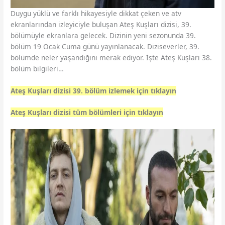
Duygu yüklü ve farklı hikayesiyle dikkat çeken ve atv
ekranlarından izleyiciyle buluşan Ateş Kuşları dizisi, 39.
bölümüyle ekranlara gelecek. Dizinin yeni sezonunda 39.
bölüm 19 Ocak Cuma günü yayınlanacak. Diziseverler, 39.
bölümde neler yaşandığını merak ediyor. İşte Ateş Kuşları 38.
bölüm bilgileri…
Ateş Kuşları dizisi 39. bölüm izlemek için tıklayın
Ateş Kuşları dizisi tüm bölümleri için tıklayın