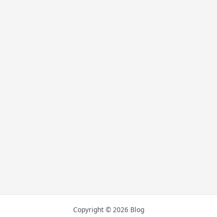
Copyright © 2026 Blog