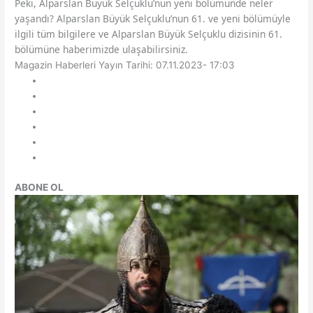
Peki, Alparslan Büyük Selçuklu’nun yeni bölümünde neler
yaşandı? Alparslan Büyük Selçuklu’nun 61. ve yeni bölümüyle
ilgili tüm bilgilere ve Alparslan Büyük Selçuklu dizisinin 61.
bölümüne haberimizde ulaşabilirsiniz.
Magazin Haberleri
Yayın Tarihi: 07.11.2023- 17:03
ABONE OL