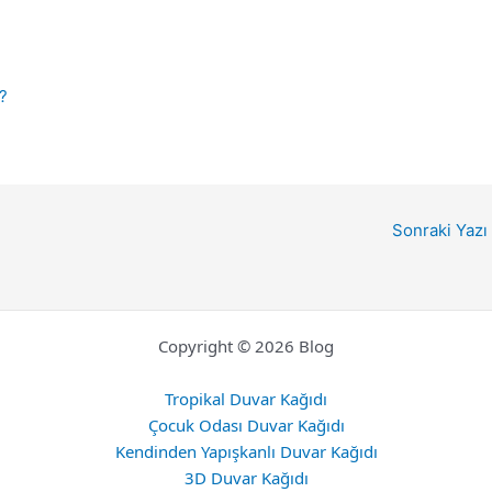
?
Sonraki Yazı
Copyright © 2026 Blog
Tropikal Duvar Kağıdı
Çocuk Odası Duvar Kağıdı
Kendinden Yapışkanlı Duvar Kağıdı
3D Duvar Kağıdı