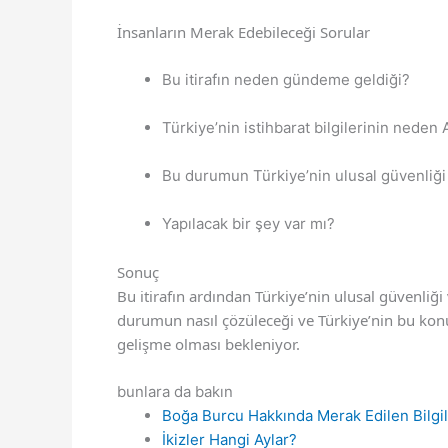
İnsanların Merak Edebileceği Sorular
Bu itirafın neden gündeme geldiği?
Türkiye’nin istihbarat bilgilerinin neden
Bu durumun Türkiye’nin ulusal güvenliği 
Yapılacak bir şey var mı?
Sonuç
Bu itirafın ardından Türkiye’nin ulusal güvenli
durumun nasıl çözüleceği ve Türkiye’nin bu konu
gelişme olması bekleniyor.
bunlara da bakın
Boğa Burcu Hakkında Merak Edilen Bilgi
İkizler Hangi Aylar?