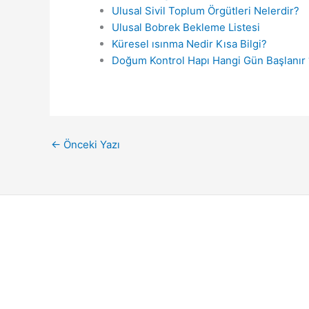
Ulusal Sivil Toplum Örgütleri Nelerdir?
Ulusal Bobrek Bekleme Listesi
Küresel ısınma Nedir Kısa Bilgi?
Doğum Kontrol Hapı Hangi Gün Başlanır 
←
Önceki Yazı