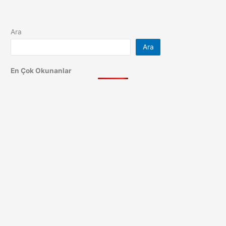
Ara
Ara
En Çok Okunanlar