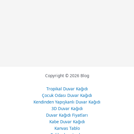
Copyright © 2026 Blog
Tropikal Duvar Kağıdı
Çocuk Odası Duvar Kağıdı
Kendinden Yapışkanlı Duvar Kağıdı
3D Duvar Kağıdı
Duvar Kağıdı Fiyatları
Kabe Duvar Kağıdı
Kanvas Tablo