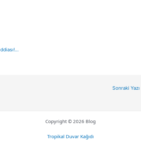
iddiası!…
Sonraki Yazı
Copyright © 2026 Blog
Tropikal Duvar Kağıdı